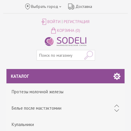
Выбрать город
Доставка
ВОЙТИ
РЕГИСТРАЦИЯ
КОРЗИНА
(0)
КАТАЛОГ
Протезы молочной железы
Белье после мастэктомии
Купальники