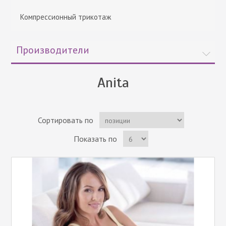
Компрессионный трикотаж
Производители
Anita
Сортировать по
Показать по