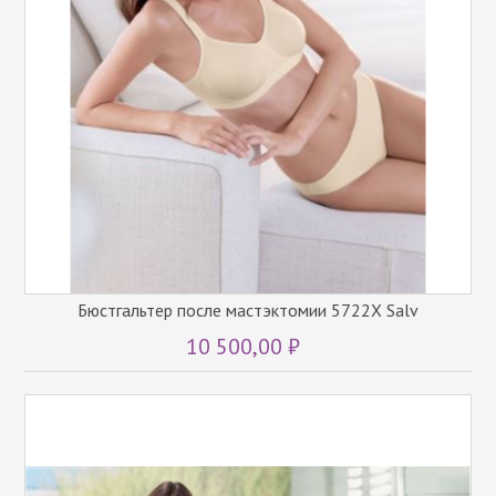
Бюстгальтер после мастэктомии 5722Х Salv
10 500,00 ₽