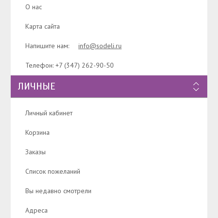
О нас
Карта сайта
Напишите нам:
info@sodeli.ru
Телефон: +7 (347) 262-90-50
ЛИЧНЫЕ
Личный кабинет
Корзина
Заказы
Список пожеланий
Вы недавно смотрели
Адреса