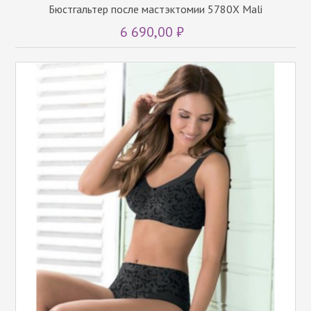
Бюстгальтер после мастэктомии 5780X Mali
6 690,00 ₽