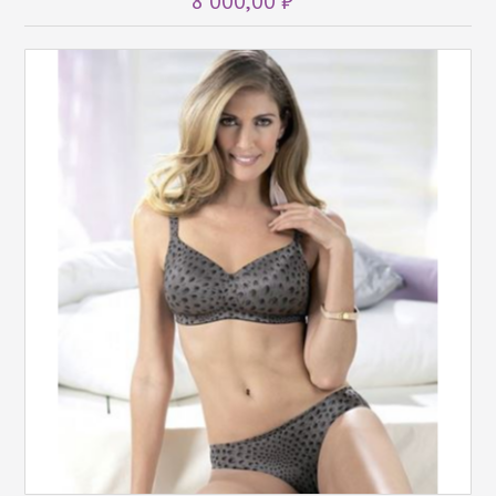
8 000,00 ₽