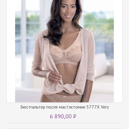
Бюстгальтер после мастэктомии 5777X Vers
6 890,00 ₽