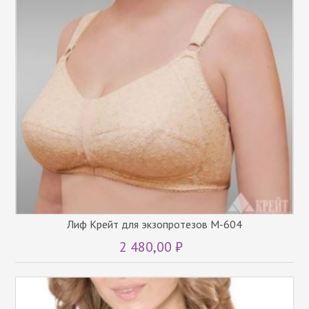
Лиф Крейт для экзопротезов М-604
2 480,00 ₽