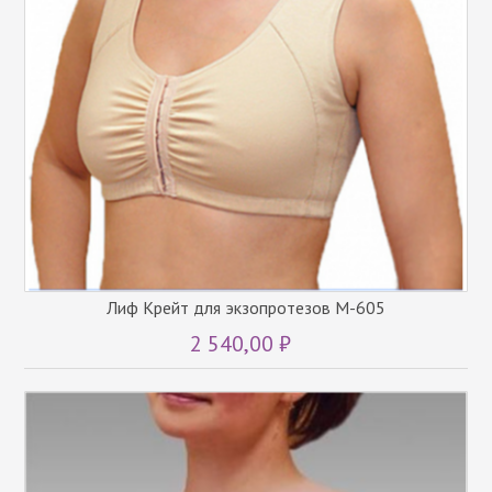
Лиф Крейт для экзопротезов М-605
2 540,00 ₽