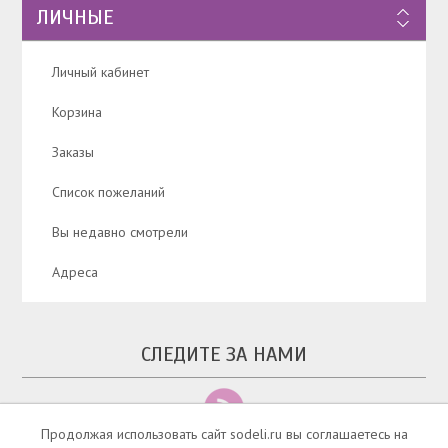
ЛИЧНЫЕ
Личный кабинет
Корзина
Заказы
Список пожеланий
Вы недавно смотрели
Адреса
СЛЕДИТЕ ЗА НАМИ
Продолжая использовать сайт sodeli.ru вы соглашаетесь на