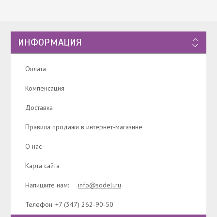
ИНФОРМАЦИЯ
Оплата
Компенсация
Доставка
Правила продажи в интернет-магазине
О нас
Карта сайта
Напишите нам:
info@sodeli.ru
Телефон: +7 (347) 262-90-50