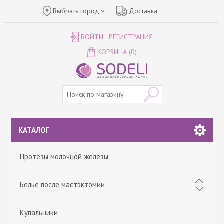
Выбрать город
Доставка
ВОЙТИ
РЕГИСТРАЦИЯ
КОРЗИНА
(0)
КАТАЛОГ
Протезы молочной железы
Белье после мастэктомии
Купальники