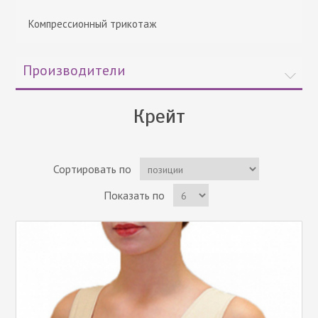
Компрессионный трикотаж
Производители
Крейт
Сортировать по
Показать по