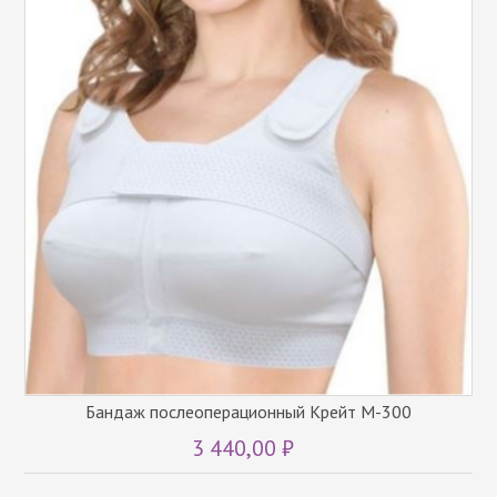
Бандаж послеоперационный Крейт М-300
3 440,00 ₽